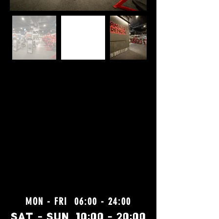
MON - FRI 06:00 - 24:00
SAT - SUN 10:00 - 20:00